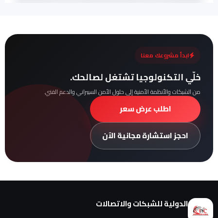
ابدأ مشروعك معنا
خلّي التكنولوجيا تشتغل لصالحك.
من الشبكات والأنظمة الأمنية إلى حلول الأمن السيبراني والدعم الفني.
اطلب عرض سعر
احجز استشارة مجانية الآن
الدولية للشبكات والاتصالات