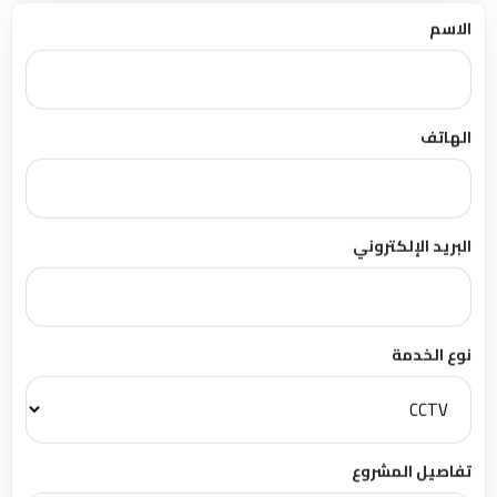
الاسم
الهاتف
البريد الإلكتروني
نوع الخدمة
تفاصيل المشروع