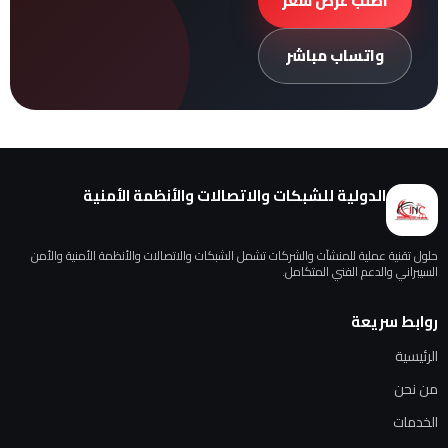
اطلب عرض سعر
واتساب مباشر
الدولية للشبكات والاتصالات والأنظمة الأمنية
حلول تقنية عملية للمنشآت والشركات تشمل الشبكات والاتصالات والأنظمة الأمنية والأمن
السيبراني والدعم الفني المتكامل.
روابط سريعة
الرئيسية
من نحن
الخدمات